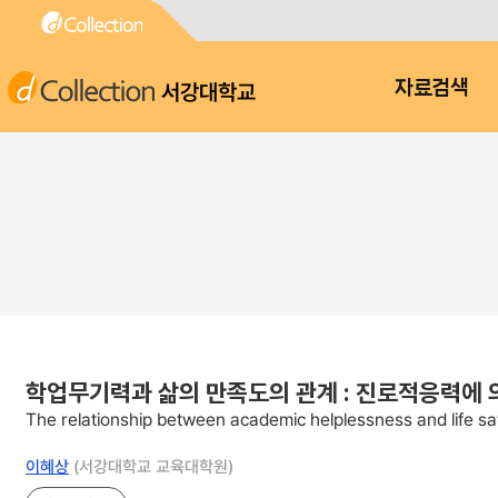
서강대학교
자료검색
학업무기력과 삶의 만족도의 관계 : 진로적응력에
The relationship between academic helplessness and life sa
이혜상
(서강대학교 교육대학원)