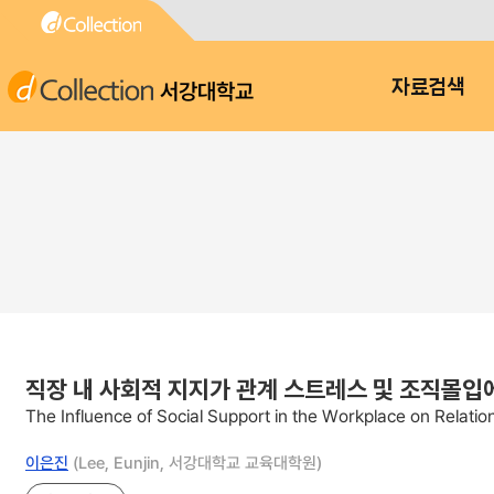
서강대학교
자료검색
직장 내 사회적 지지가 관계 스트레스 및 조직몰입
The Influence of Social Support in the Workplace on Relatio
이은진
(Lee, Eunjin, 서강대학교 교육대학원)