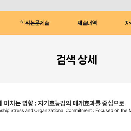
학위논문제출
제출내역
자
검색 상세
에 미치는 영향 : 자기효능감의 매개효과를 중심으로
nship Stress and Organizational Commitment : Focused on the Me