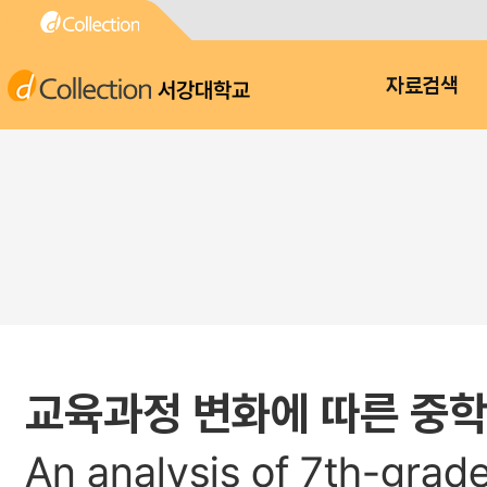
서강대학교
자료검색
교육과정 변화에 따른 중학
An analysis of 7th-grad