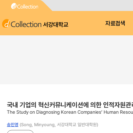
서강대학교
자료검색
국내 기업의 혁신커뮤니케이션에 의한 인적자원관리
The Study on Diagnosing Korean Companies’ Human Resou
송민영
(Song, Minyoung, 서강대학교 일반대학원)