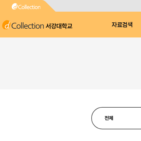
서강대학교
자료검색