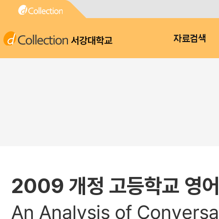
서강대학교
자료검색
2009 개정 고등학교 영어
An Analysis of Conversa