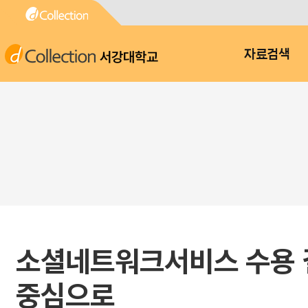
서강대학교
자료검색
소셜네트워크서비스 수용 결
중심으로