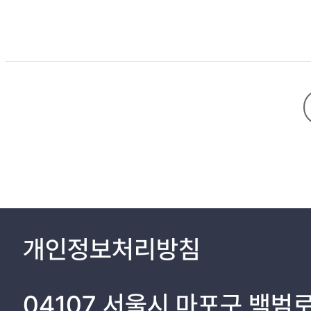
개인정보처리방침
04107 서울시 마포구 백범