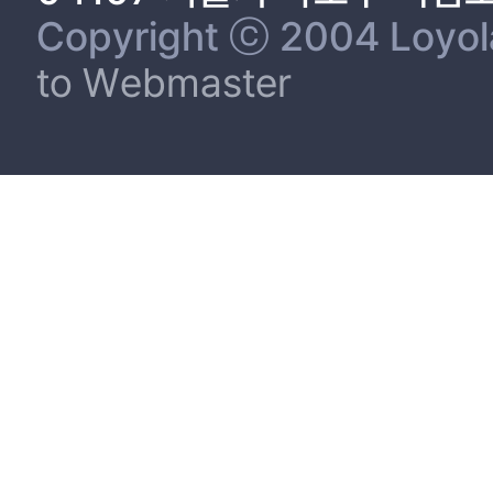
Copyright ⓒ 2004 Loyola 
to Webmaster