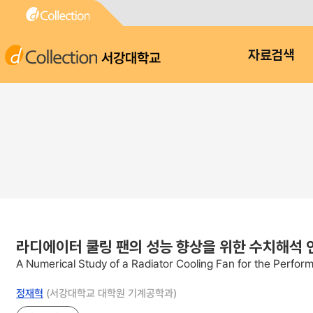
서강대학교
자료검색
라디에이터 쿨링 팬의 성능 향상을 위한 수치해석 
A Numerical Study of a Radiator Cooling Fan for the Perfo
정재혁
(서강대학교 대학원 기계공학과)