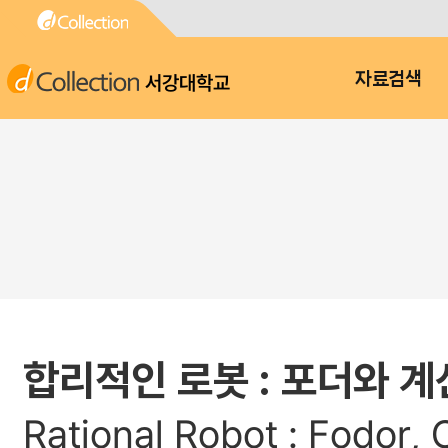
서강대학교
자료검색
합리적인 로봇 : 포더와 
Rational Robot : Fodor