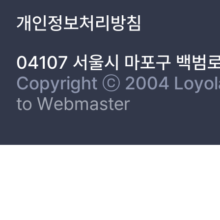
개인정보처리방침
04107 서울시 마포구 백범
Copyright ⓒ 2004 Loyola 
to Webmaster