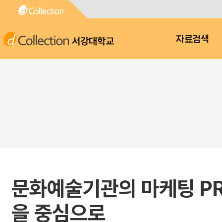
서강대학교
자료검색
문화예술기관의 마케팅 PR
을 중심으로