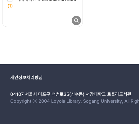
(1)
개인정보처리방침
04107 서울시 마포구 백범로35(신수동) 서강대학교 로욜라도서관
Copyright ⓒ 2004 Loyola Library, Sogang University, All Rig