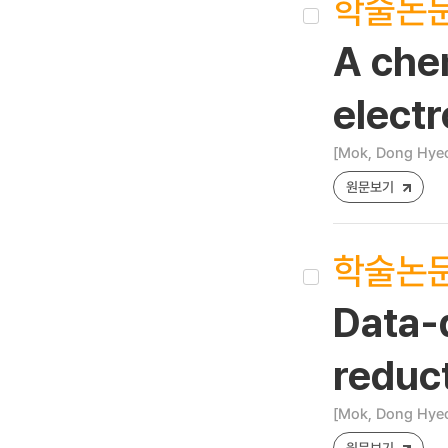
학술논
A chem
electr
[Mok, Dong Hyeo
원문보기
학술논
Data-d
reduc
[Mok, Dong Hyeon
원문보기