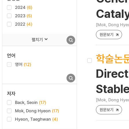
2024
(6)
Catal
2023
(5)
2022
(4)
[Mok, Dong Hyeo
원문보기
펼치기
학술논
언어
영어
(12)
Direc
Stabl
저자
[Mok, Dong Hyeo
Back, Seoin
(17)
원문보기
Mok, Dong Hyeon
(17)
Hyeon, Taeghwan
(4)