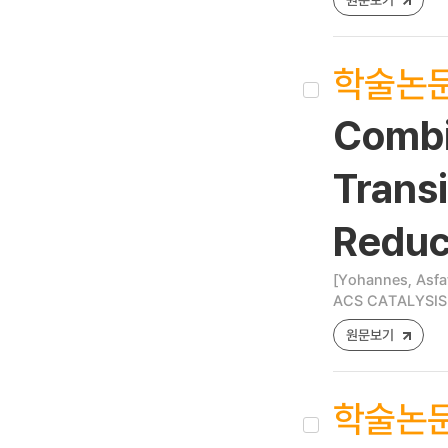
학술논
Combi
Transi
Reduc
[Yohannes, Asfa
ACS CATALYSIS ,
원문보기
학술논