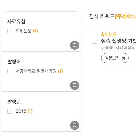
검색 키워드
[주제어:L
자료유형
학위논문
(1)
학위논문
심층 신경망 기반
유승형
서강대학교 
원문보기
발행처
서강대학교 일반대학원
(1)
발행년
2016
(1)