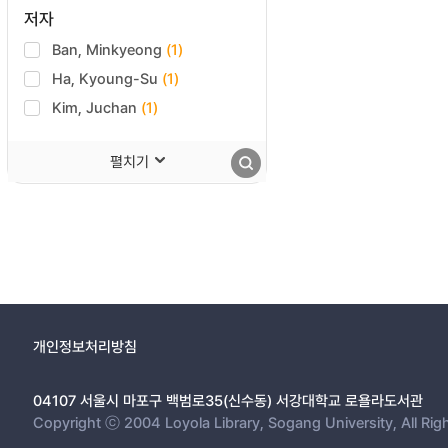
저자
Ban, Minkyeong
(1)
Ha, Kyoung-Su
(1)
Kim, Juchan
(1)
펼치기
개인정보처리방침
04107 서울시 마포구 백범로35(신수동) 서강대학교 로욜라도서관
Copyright ⓒ 2004 Loyola Library, Sogang University, All Rig