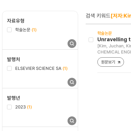
검색 키워드
[저자:Ki
자료유형
학술논문
(1)
학술논문
Unravelling t
[Kim, Juchan, K
CHEMICAL ENGIN
발행처
원문보기
ELSEVIER SCIENCE SA
(1)
발행년
2023
(1)