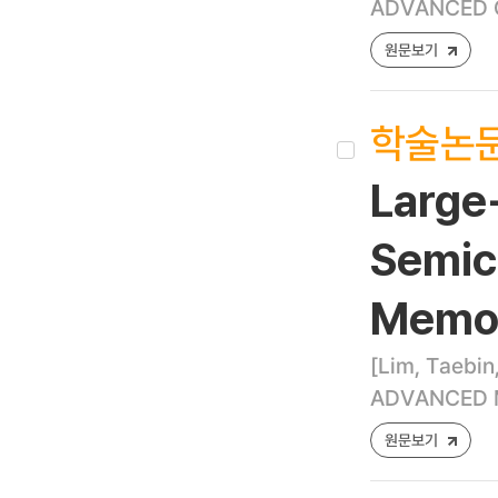
ADVANCED OP
원문보기
학술논
Large
Semic
Memo
[Lim, Taebin
ADVANCED MA
원문보기