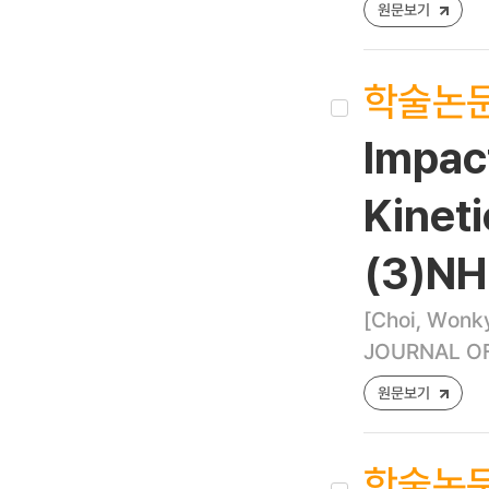
원문보기
학술논
Impact
Kinet
(3)NH
[Choi, Wonk
JOURNAL OF 
원문보기
학술논