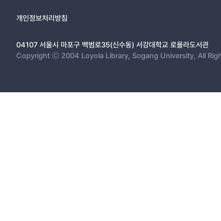
개인정보처리방침
04107 서울시 마포구 백범로35(신수동) 서강대학교 로욜라도서관
Copyright ⓒ 2004 Loyola Library, Sogang University, All Rig