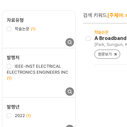
검색 키워드
[주제어: r
자료유형
학술논문
(1)
학술논문
A Broadband
[Park, Sungjun,
원문보기
발행처
IEEE-INST ELECTRICAL
ELECTRONICS ENGINEERS INC
(1)
발행년
2022
(1)