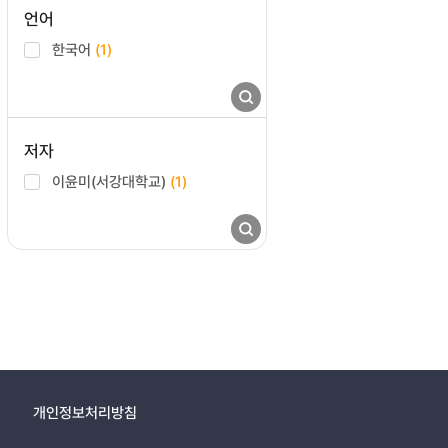
언어
한국어
(1)
저자
이윤미(서강대학교)
(1)
개인정보처리방침