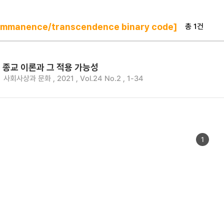
총 1건
immanence/transcendence binary code]
 종교 이론과 그 적용 가능성
사회사상과 문화 , 2021 , Vol.24 No.2 , 1-34
1