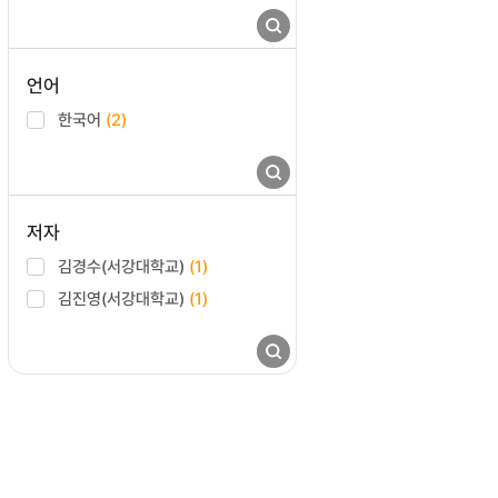
언어
한국어
(2)
저자
김경수(서강대학교)
(1)
김진영(서강대학교)
(1)