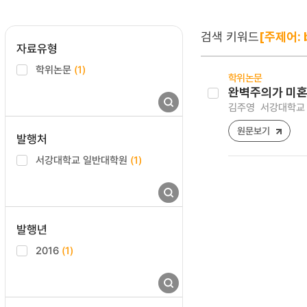
검색 키워드
[주제어: 
자료유형
학위논문
(1)
학위논문
완벽주의가 미혼
김주영
서강대학교 
원문보기
발행처
서강대학교 일반대학원
(1)
발행년
2016
(1)