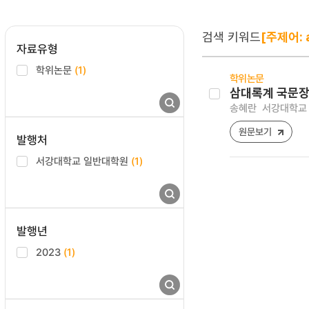
검색 키워드
[주제어: a
자료유형
학위논문
(1)
학위논문
삼대록계 국문장
송혜란
서강대학교 
원문보기
발행처
서강대학교 일반대학원
(1)
발행년
2023
(1)