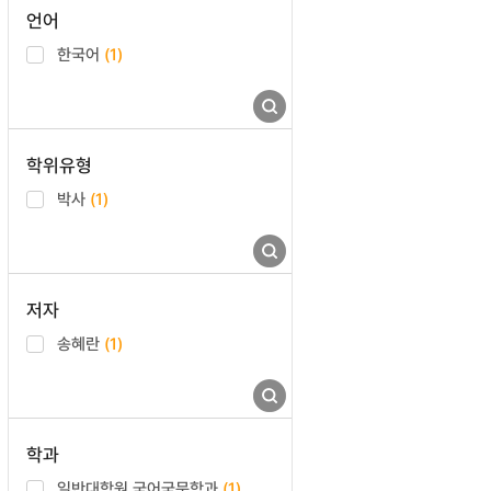
언어
한국어
(1)
학위유형
박사
(1)
저자
송혜란
(1)
학과
일반대학원 국어국문학과
(1)