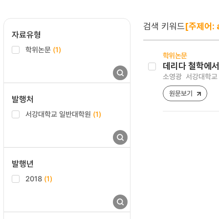
검색 키워드
[주제어: a
자료유형
학위논문
(1)
학위논문
데리다 철학에서
소영광
서강대학교 
원문보기
발행처
서강대학교 일반대학원
(1)
발행년
2018
(1)