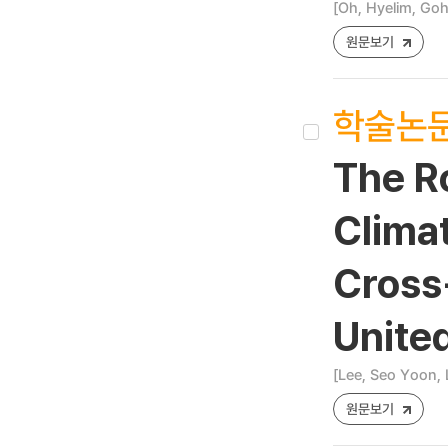
[Oh, Hyelim, Go
원문보기
학술논
The Ro
Clima
Cross
Unite
[Lee, Seo Yoon, 
원문보기