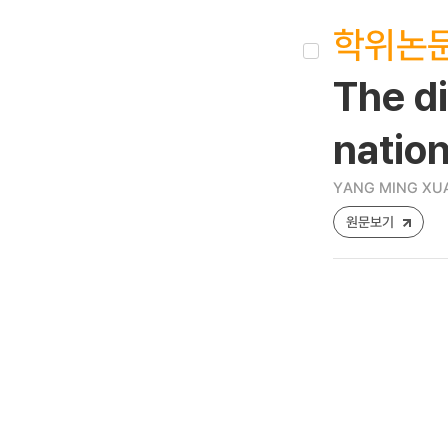
학위논
The di
nation
YANG MING XU
원문보기