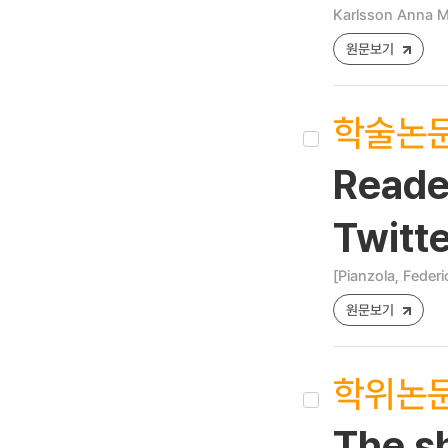
Karlsson Anna Ma
원문보기
학술논
Reader
Twitte
[Pianzola, Federi
원문보기
학위논
The sh