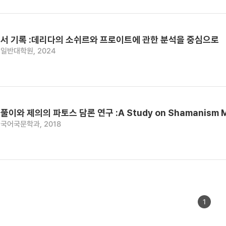
서 기록 :데리다의 소쉬르와 프로이트에 관한 분석을 중심으로
일반대학원, 2024
 제의의 파토스 담론 연구 :A Study on Shamanism Myth an
국어국문학과, 2018
1