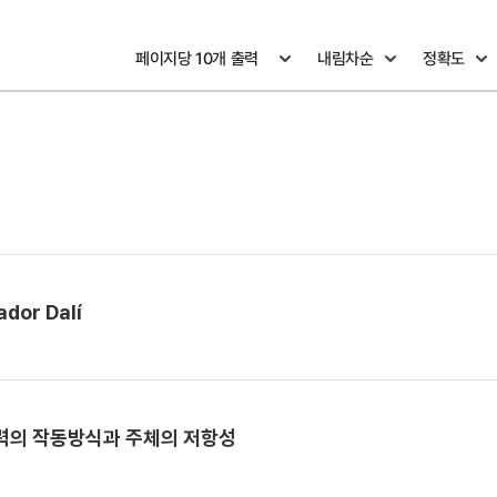
ador Dalí
권력의 작동방식과 주체의 저항성