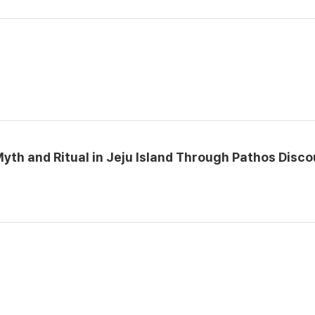
d Ritual in Jeju Island Through Pathos Disco