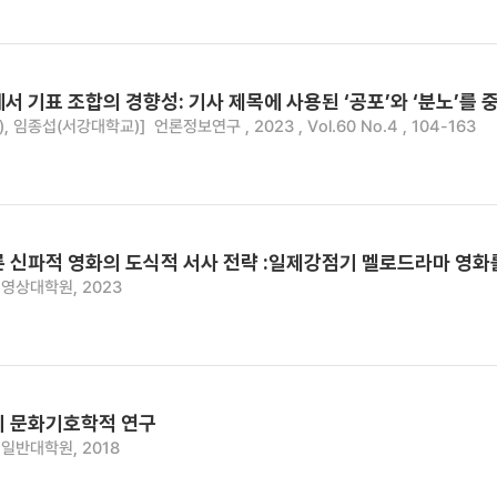
서 기표 조합의 경향성: 기사 제목에 사용된 ‘공포’와 ‘분노’를
, 임종섭(서강대학교)]
언론정보연구 , 2023 , Vol.60 No.4 , 104-163
룬 신파적 영화의 도식적 서사 전략 :일제강점기 멜로드라마 영화
영상대학원, 2023
의 문화기호학적 연구
일반대학원, 2018