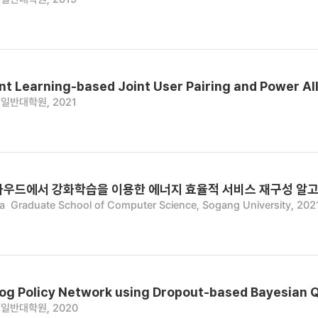
t Learning-based Joint User Pairing and Power 
일반대학원, 2021
라우드에서 강화학습을 이용한 에너지 효율적 서비스 재구성 알
a
Graduate School of Computer Science, Sogang University, 202
log Policy Network using Dropout-based Bayesian
일반대학원, 2020