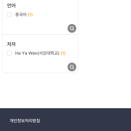
언어
중국어
(1)
저자
He Ya Wen(서강대학교)
(1)
개인정보처리방침