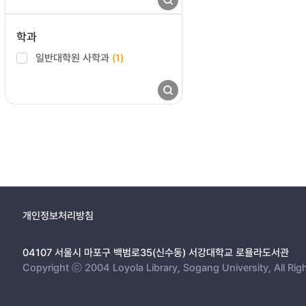
학과
일반대학원 사학과
(1)
개인정보처리방침
04107 서울시 마포구 백범로35(신수동) 서강대학교 로욜라도서관
Copyright ⓒ 2004 Loyola Library, Sogang University, All Rig