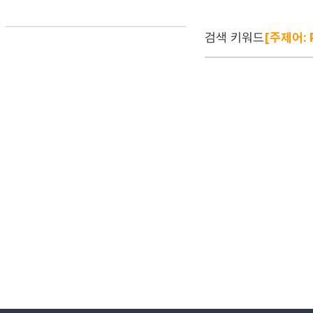
검색 키워드
[주제어: P