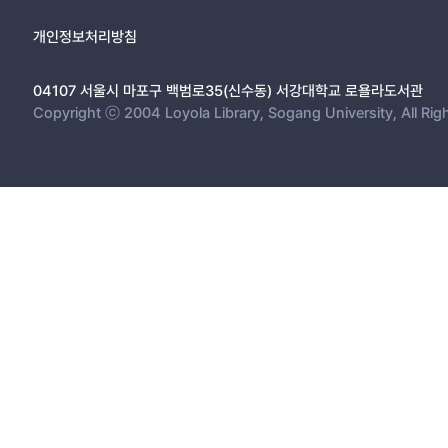
개인정보처리방침
04107 서울시 마포구 백범로35(신수동) 서강대학교 로욜라도서관
Copyright ⓒ 2004 Loyola Library, Sogang University, All Rig