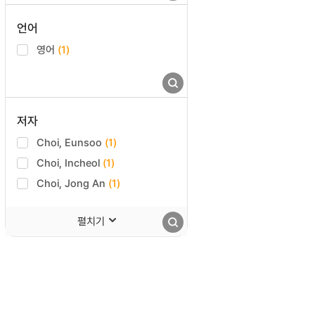
언어
영어
(1)
저자
Choi, Eunsoo
(1)
Choi, Incheol
(1)
Choi, Jong An
(1)
펼치기