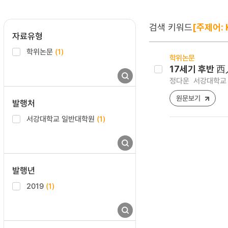
검색 키워드
[주제어: 
자료유형
학위논문
(1)
학위논문
17세기 후반 
정다운
서강대학교 
원문보기
발행처
서강대학교 일반대학원
(1)
발행년
2019
(1)