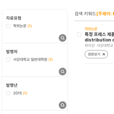
검색 키워드
[주제어: F
자료유형
학위논문
(1)
학위논문
특정 프레스 제품 
distribution
하지선
서강대학교 
발행처
원문보기
서강대학교 일반대학원
(1)
발행년
2015
(1)