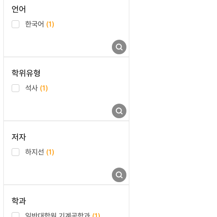
언어
한국어
(1)
학위유형
석사
(1)
저자
하지선
(1)
학과
일반대학원 기계공학과
(1)