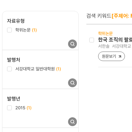
검색 키워드
[주제어: F
자료유형
학위논문
(1)
학위논문
한국 조직의 팔
서한솔
서강대학교 
원문보기
발행처
서강대학교 일반대학원
(1)
발행년
2015
(1)