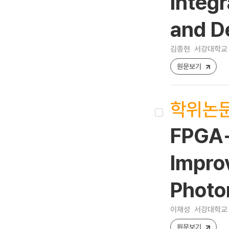
Integ
and D
김종현
서강대학교 
원문보기
학위논
FPGA-
Impro
Photo
이재성
서강대학교 
원문보기