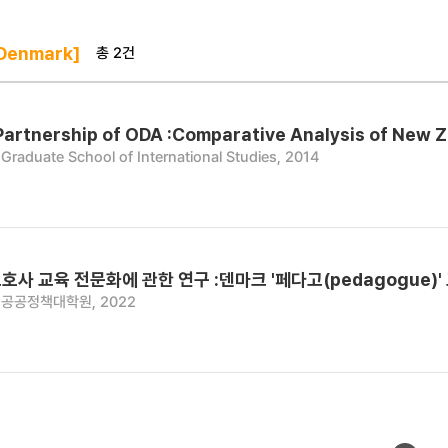
총 2건
Denmark]
 Partnership of ODA :Comparative Analysis of New
duate School of International Studies, 2014
사 교육 전문화에 관한 연구 :덴마크 '페다고(pedagogue)
공공정책대학원, 2022