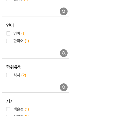
언어
영어
(1)
한국어
(1)
학위유형
석사
(2)
저자
백은정
(1)