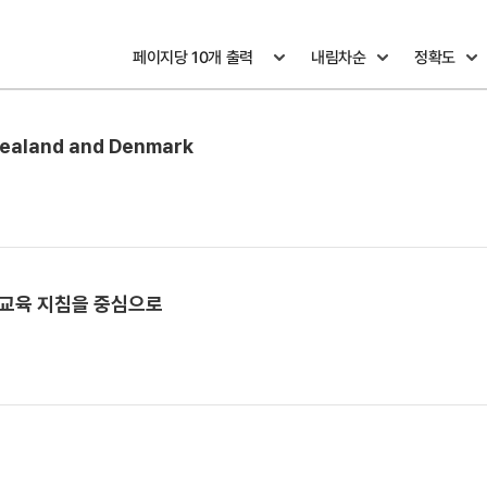
 Zealand and Denmark
' 교육 지침을 중심으로