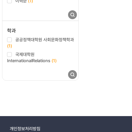
이혁준
(1)
학과
공공정책대학원 사회문화정책학과
(1)
국제대학원
InternationalRelations
(1)
개인정보처리방침