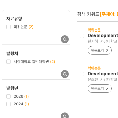
검색 키워드
[주제어: 
자료유형
학위논문
(2)
학위논문
Development 
한지혜
서강대학교 
원문보기
발행처
서강대학교 일반대학원
(2)
학위논문
Development 
윤조현
서강대학교 
발행년
원문보기
2026
(1)
2024
(1)