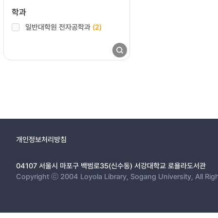
학과
일반대학원 전자공학과
(2)
개인정보처리방침
04107 서울시 마포구 백범로35(신수동) 서강대학교 로욜라도서관
Copyright ⓒ 2004 Loyola Library, Sogang University, All Rig