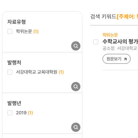
검색 키워드
[주제어:
자료유형
학위논문
(1)
학위논문
수학교사의 평가
공소정
서강대학교 
원문보기
발행처
서강대학교 교육대학원
(1)
발행년
2019
(1)