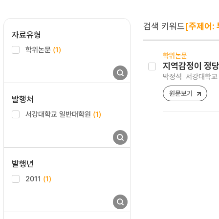
검색 키워드
[주제어:
자료유형
학위논문
(1)
학위논문
지역감정이 정당
박정석
서강대학교 
원문보기
발행처
서강대학교 일반대학원
(1)
발행년
2011
(1)