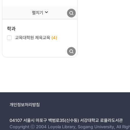
펼치기
학과
교육대학원 체육교육
(4)
개인정보처리방침
04107 서울시 마포구 백범로35(신수동) 서강대학교 로욜라도서관
Copyright ⓒ 2004 Loyola Library, Sogang University, All Rig