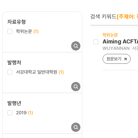
검색 키워드
[주제어:
자료유형
학위논문
(1)
학위논문
Aiming ACFTA
WUYANNAN
서
원문보기
발행처
서강대학교 일반대학원
(1)
발행년
2019
(1)