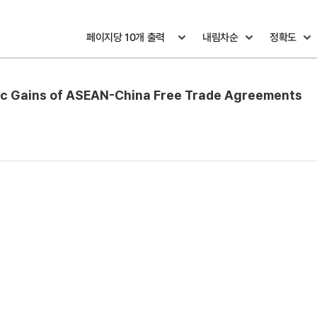
omic Gains of ASEAN-China Free Trade Agreements