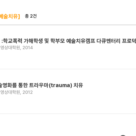
총 2건
 예술치유]
 :학교폭력 가해학생 및 학부모 예술치유캠프 다큐멘터리 프로덕
영상대학원, 2014
술영화를 통한 트라우마(trauma) 치유
영상대학원, 2012