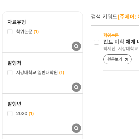
검색 키워드
[주제어:
자료유형
학위논문
(1)
학위논문
칸트 미학 체계 
박세진
서강대학교 
원문보기
발행처
서강대학교 일반대학원
(1)
발행년
2020
(1)