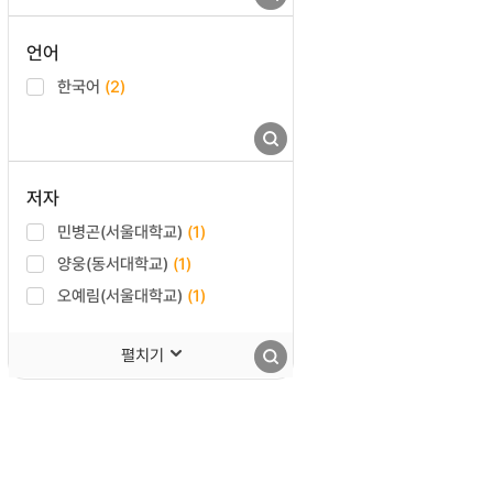
언어
한국어
(2)
저자
민병곤(서울대학교)
(1)
양웅(동서대학교)
(1)
오예림(서울대학교)
(1)
펼치기