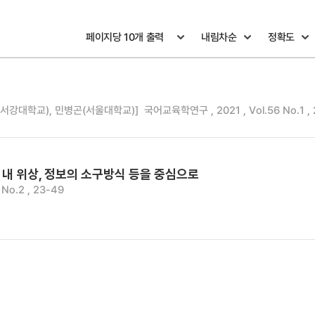
(서강대학교), 민병곤(서울대학교)]
국어교육학연구 , 2021 , Vol.56 No.1 ,
장 내 위상, 정보의 소구방식 등을 중심으로
No.2 , 23-49