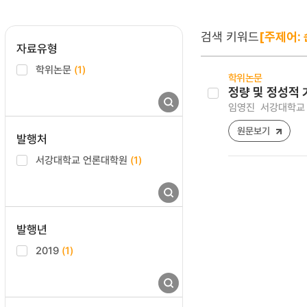
검색 키워드
[주제어:
자료유형
학위논문
(1)
학위논문
정량 및 정성적 
임영진
서강대학교 
원문보기
발행처
서강대학교 언론대학원
(1)
발행년
2019
(1)