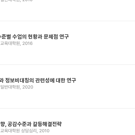
수준별 수업의 현황과 문제점 연구
교육대학원, 2016
 정보비대칭의 관련성에 대한 연구
일반대학원, 2020
향, 공감수준과 갈등해결전략
교육대학원 상담심리, 2010