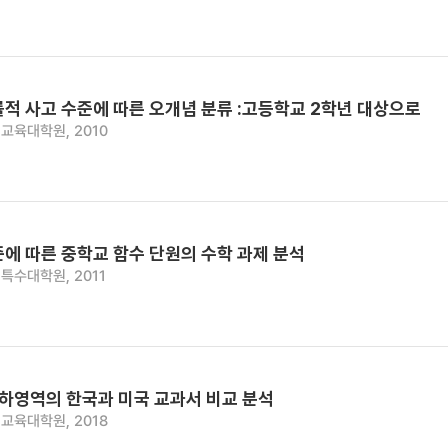
적 사고 수준에 따른 오개념 분류 :고등학교 2학년 대상으로
교육대학원, 2010
에 따른 중학교 함수 단원의 수학 과제 분석
특수대학원, 2011
기하영역의 한국과 미국 교과서 비교 분석
교육대학원, 2018