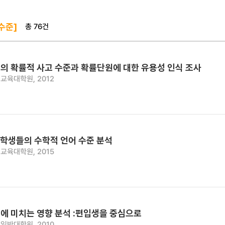
총 76건
수준]
의 확률적 사고 수준과 확률단원에 대한 유용성 인식 조사
교육대학원, 2012
 학생들의 수학적 언어 수준 분석
교육대학원, 2015
에 미치는 영향 분석 :편입생을 중심으로
일반대학원, 2010