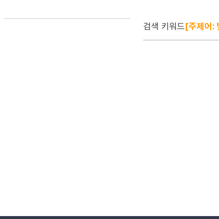
검색 키워드
[주제어: 