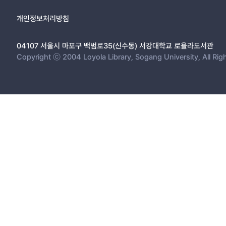
개인정보처리방침
04107 서울시 마포구 백범로35(신수동) 서강대학교 로욜라도서관
Copyright ⓒ 2004 Loyola Library, Sogang University, All Rig