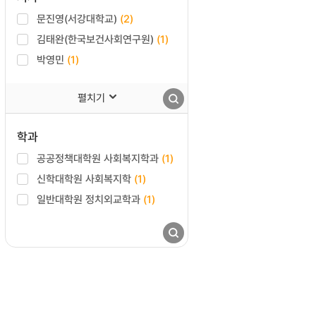
문진영(서강대학교)
(2)
김태완(한국보건사회연구원)
(1)
박영민
(1)
펼치기
학과
공공정책대학원 사회복지학과
(1)
신학대학원 사회복지학
(1)
일반대학원 정치외교학과
(1)