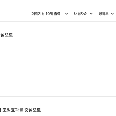
중심으로
능감 조절효과를 중심으로