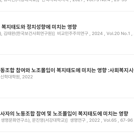
 복지태도와 정치성향에 미치는 영향
), 김태완(한국보건사회연구원)]
비교민주주의연구 , 2024 , Vol.20 No.1 ,
동조합 참여와 노조몰입이 복지태도에 미치는 영향 :사회복지시
신학대학원, 2022
사자의 노동조합 참여 및 노조몰입이 복지태도에 미치는 영향
 생명문화연구소), 문진영(서강대학교)]
생명연구 , 2022 , Vol.65 , 67-96