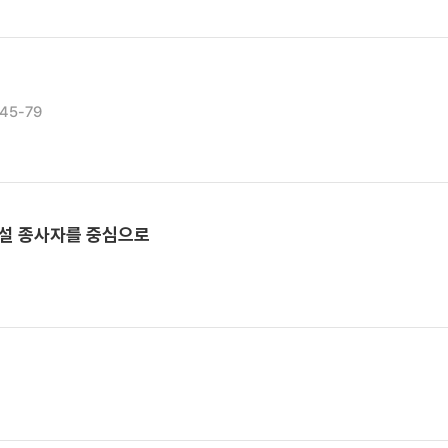
 45-79
설 종사자를 중심으로