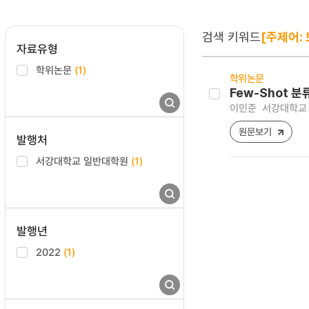
검색 키워드
[주제어:
자료유형
학위논문
(1)
학위논문
Few-Shot 
이민준
서강대학교 
원문보기
발행처
서강대학교 일반대학원
(1)
발행년
2022
(1)