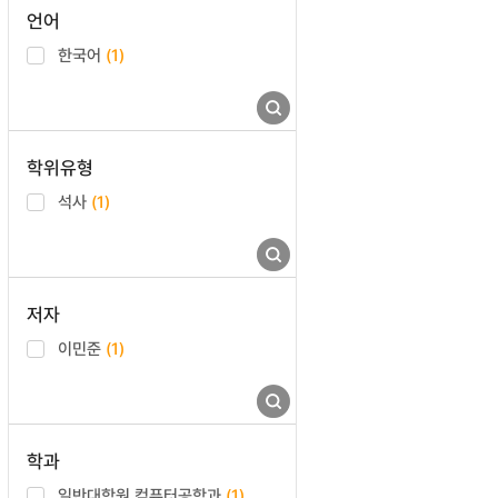
언어
한국어
(1)
학위유형
석사
(1)
저자
이민준
(1)
학과
일반대학원 컴퓨터공학과
(1)