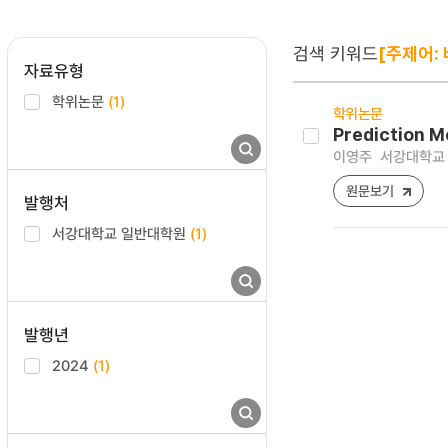
검색 키워드
[주제어:
자료유형
학위논문
(1)
학위논문
Prediction M
이영주
서강대학교 
원문보기
발행처
서강대학교 일반대학원
(1)
발행년
2024
(1)