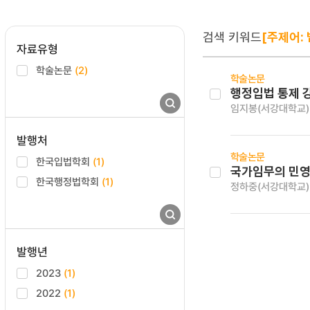
검색 키워드
[주제어:
자료유형
학술논문
(2)
학술논문
행정입법 통제 
임지봉(서강대학교)
발행처
학술논문
한국입법학회
(1)
국가임무의 민영
한국행정법학회
(1)
정하중(서강대학교)
발행년
2023
(1)
2022
(1)